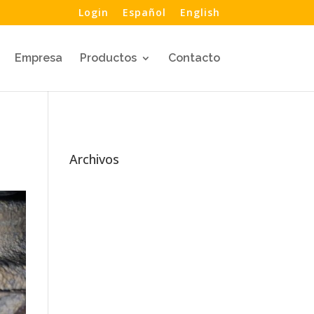
Login
Español
English
Empresa
Productos
Contacto
Archivos