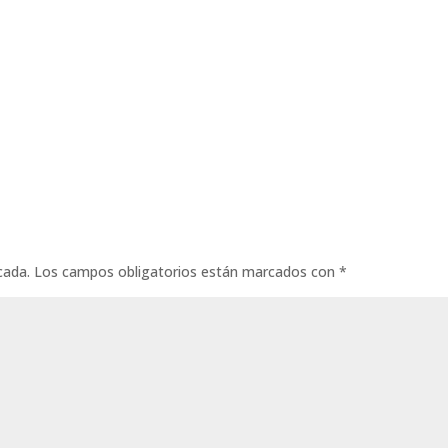
cada.
Los campos obligatorios están marcados con
*