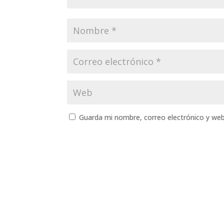
Guarda mi nombre, correo electrónico y we