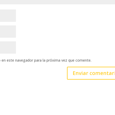
b en este navegador para la próxima vez que comente.