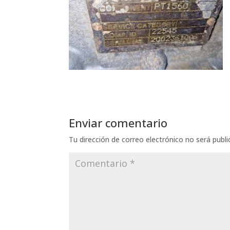
Enviar comentario
Tu dirección de correo electrónico no será publi