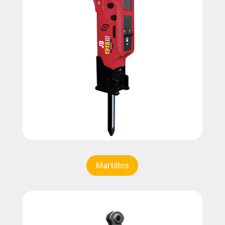
Martillos