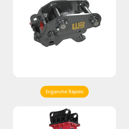
Enganche Rápido