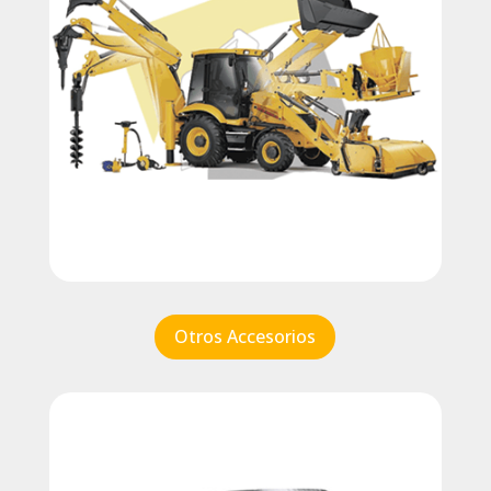
Otros Accesorios