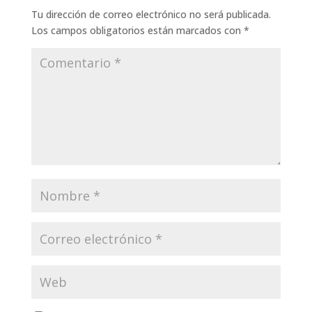
Tu dirección de correo electrónico no será publicada.
Los campos obligatorios están marcados con
*