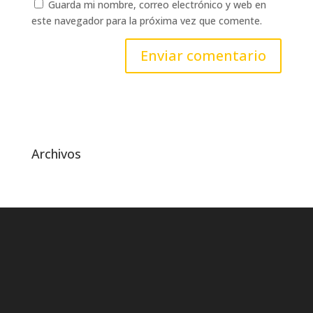
Guarda mi nombre, correo electrónico y web en
este navegador para la próxima vez que comente.
Archivos