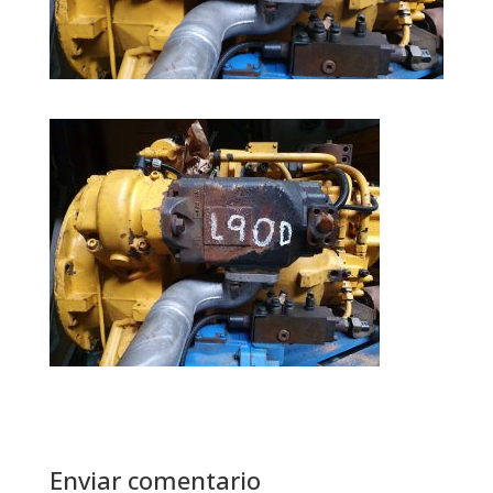
Enviar comentario