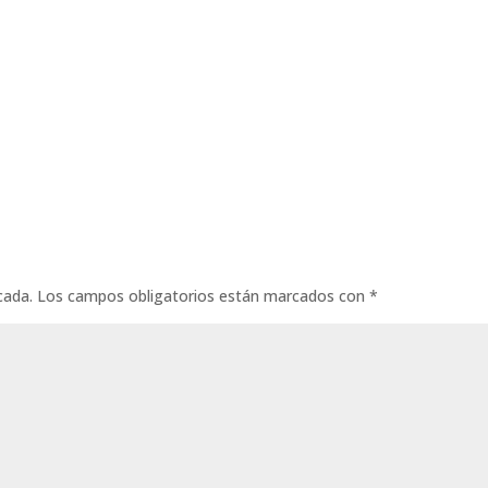
cada.
Los campos obligatorios están marcados con
*