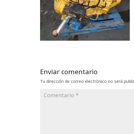
Enviar comentario
Tu dirección de correo electrónico no será publi