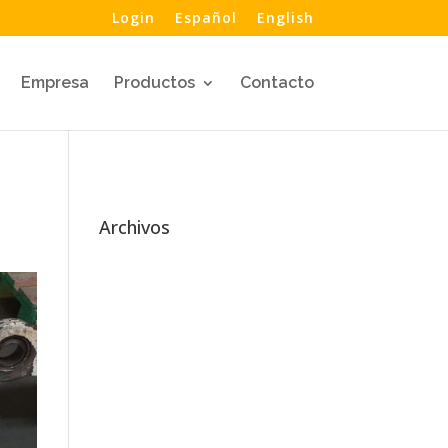
Login
Español
English
Empresa
Productos
Contacto
Archivos