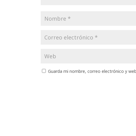
Guarda mi nombre, correo electrónico y we