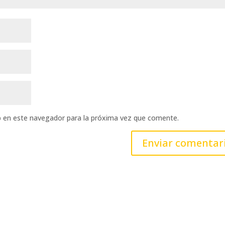
b en este navegador para la próxima vez que comente.