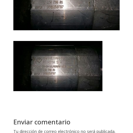
Enviar comentario
Tu dirección de correo electrónico no será publicada.