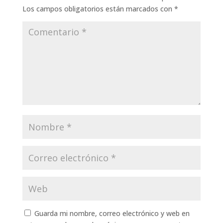
Los campos obligatorios están marcados con
*
Guarda mi nombre, correo electrónico y web en