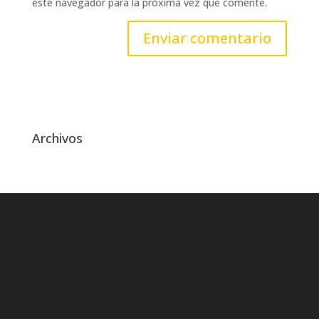
este navegador para la próxima vez que comente.
Archivos