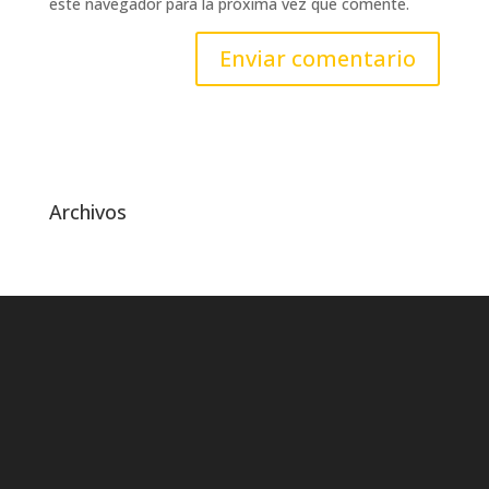
este navegador para la próxima vez que comente.
Archivos