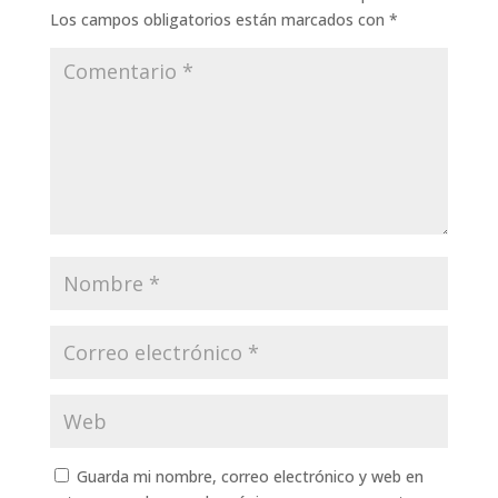
Los campos obligatorios están marcados con
*
Guarda mi nombre, correo electrónico y web en