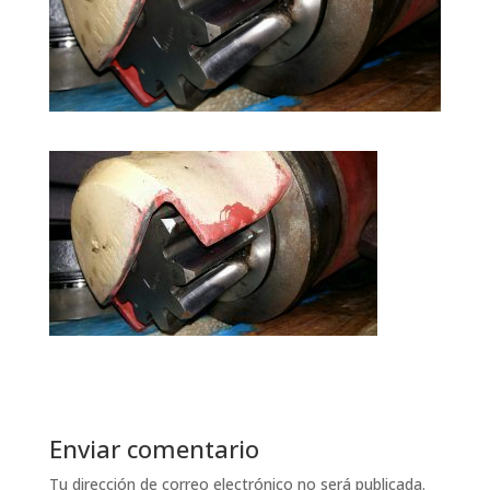
Enviar comentario
Tu dirección de correo electrónico no será publicada.