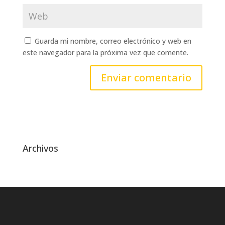
Guarda mi nombre, correo electrónico y web en
este navegador para la próxima vez que comente.
Archivos