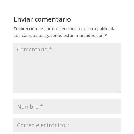
Enviar comentario
Tu dirección de correo electrónico no será publicada.
Los campos obligatorios están marcados con
*