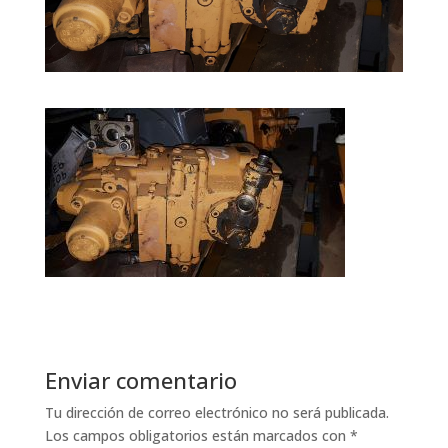
Enviar comentario
Tu dirección de correo electrónico no será publicada.
Los campos obligatorios están marcados con
*