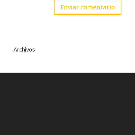
Archivos