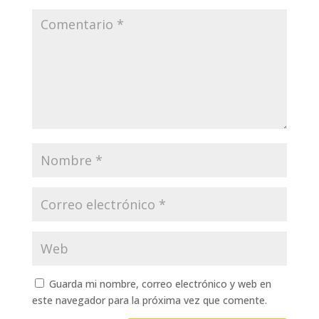
Guarda mi nombre, correo electrónico y web en
este navegador para la próxima vez que comente.