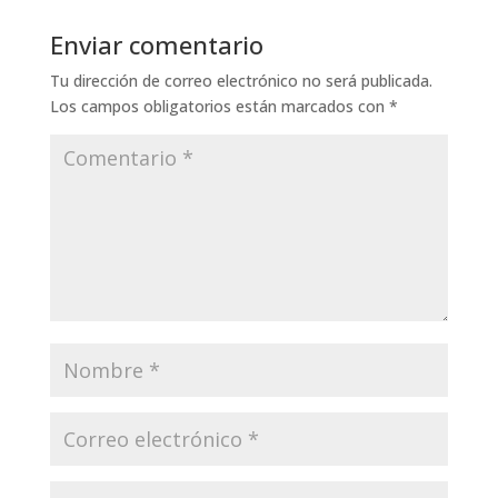
Enviar comentario
Tu dirección de correo electrónico no será publicada.
Los campos obligatorios están marcados con
*