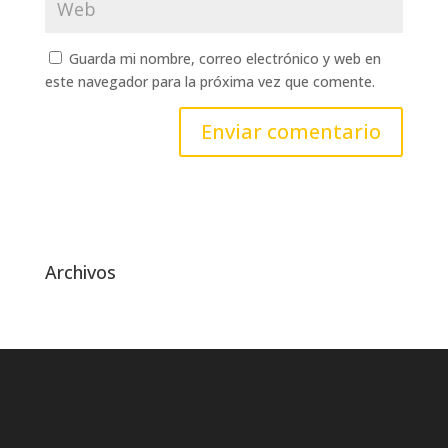
Guarda mi nombre, correo electrónico y web en
este navegador para la próxima vez que comente.
Archivos