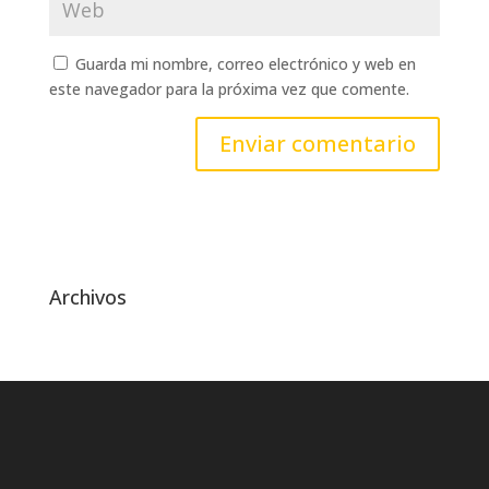
Guarda mi nombre, correo electrónico y web en
este navegador para la próxima vez que comente.
Archivos