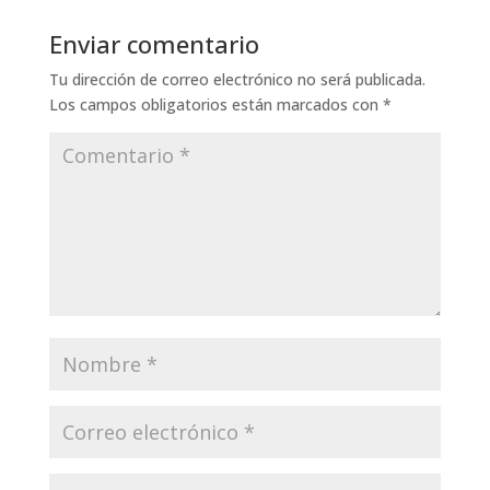
Enviar comentario
Tu dirección de correo electrónico no será publicada.
Los campos obligatorios están marcados con
*