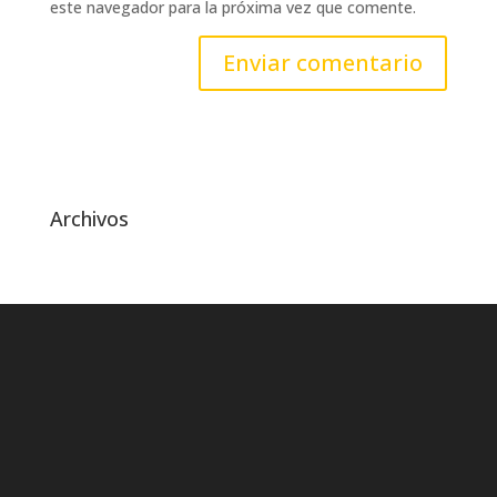
este navegador para la próxima vez que comente.
Archivos