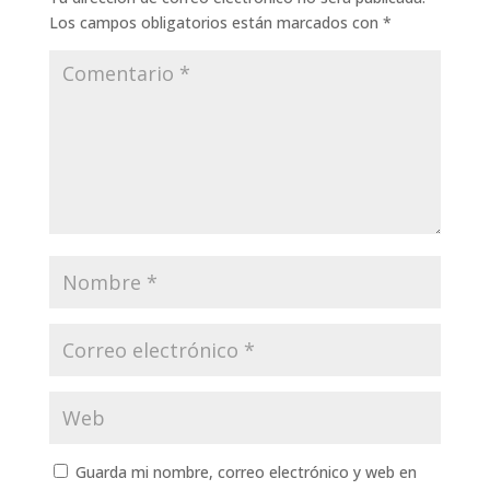
Los campos obligatorios están marcados con
*
Guarda mi nombre, correo electrónico y web en