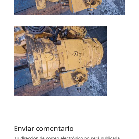
Enviar comentario
Tu dirección de correo electrónico no será publicada.