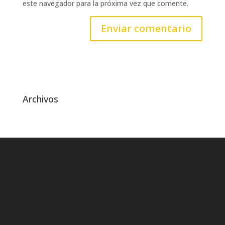
este navegador para la próxima vez que comente.
Archivos