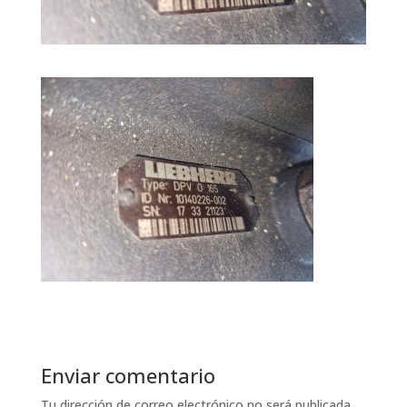
Enviar comentario
Tu dirección de correo electrónico no será publicada.