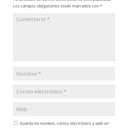
Los campos obligatorios están marcados con
*
Guarda mi nombre, correo electrónico y web en