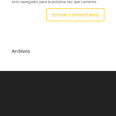
este navegador para la próxima vez que comente.
Archivos