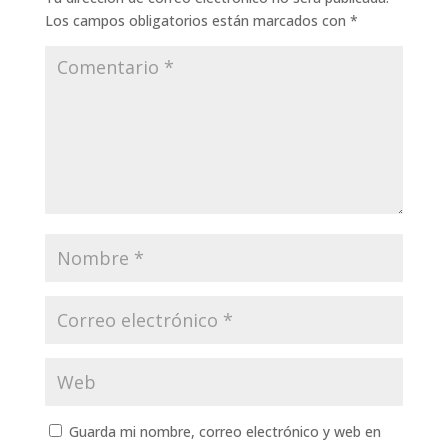
Los campos obligatorios están marcados con
*
Guarda mi nombre, correo electrónico y web en