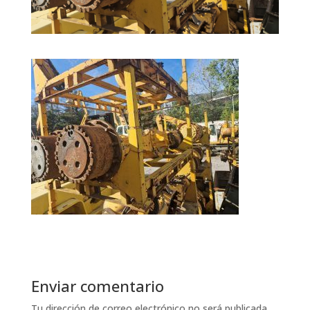
Enviar comentario
Tu dirección de correo electrónico no será publicada.