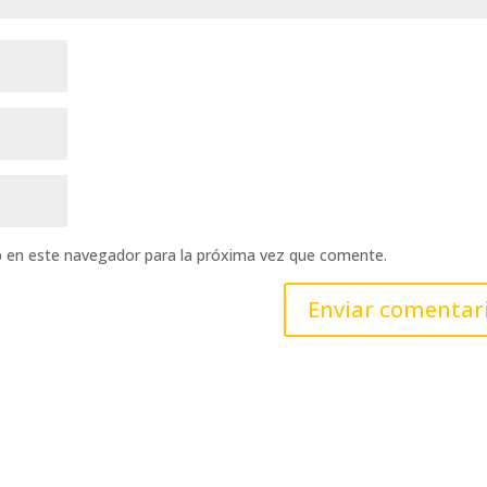
b en este navegador para la próxima vez que comente.