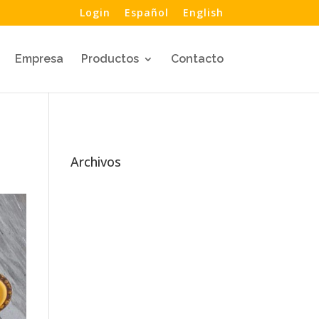
Login
Español
English
Empresa
Productos
Contacto
Archivos