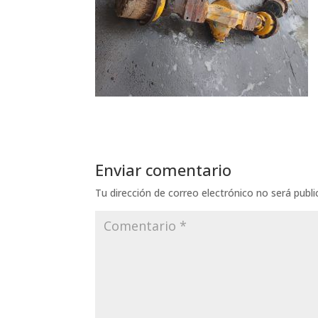
Enviar comentario
Tu dirección de correo electrónico no será publi