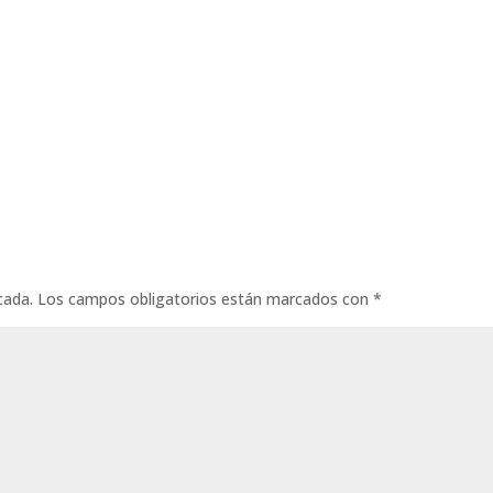
cada.
Los campos obligatorios están marcados con
*