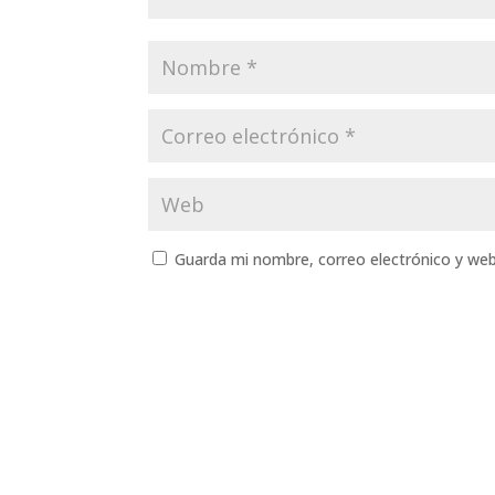
Guarda mi nombre, correo electrónico y we