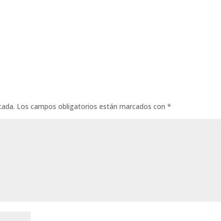
cada.
Los campos obligatorios están marcados con
*