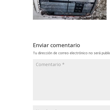
Enviar comentario
Tu dirección de correo electrónico no será publi