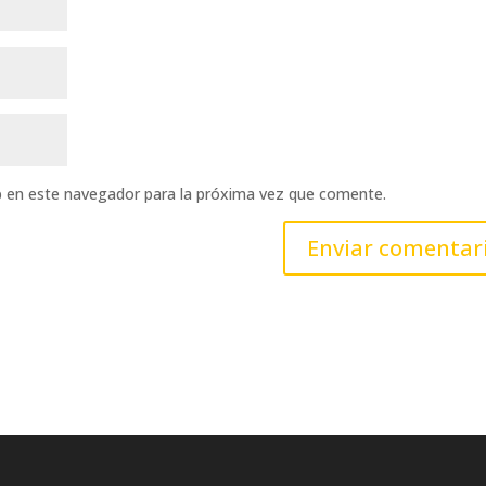
b en este navegador para la próxima vez que comente.