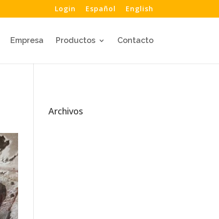
Login
Español
English
Empresa
Productos
Contacto
Archivos