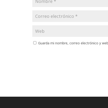
Guarda mi nombre, correo electrónico y we