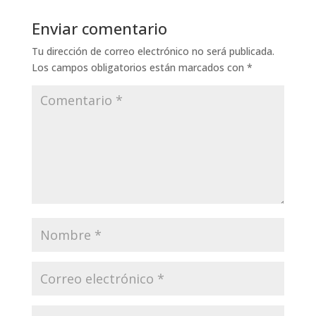
Enviar comentario
Tu dirección de correo electrónico no será publicada.
Los campos obligatorios están marcados con
*