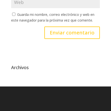
Guarda mi nombre, correo electrónico y web en
este navegador para la próxima vez que comente.
Archivos