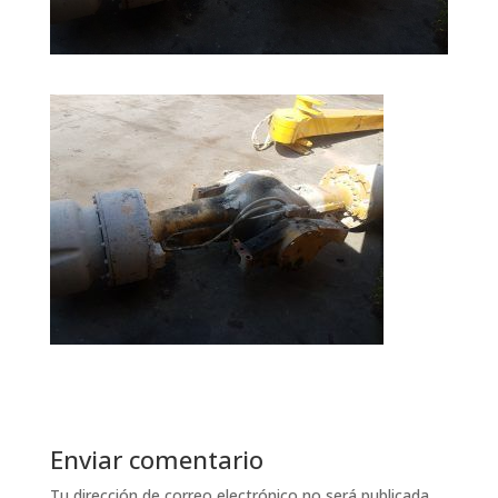
Enviar comentario
Tu dirección de correo electrónico no será publicada.