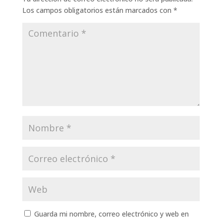
Los campos obligatorios están marcados con
*
Guarda mi nombre, correo electrónico y web en