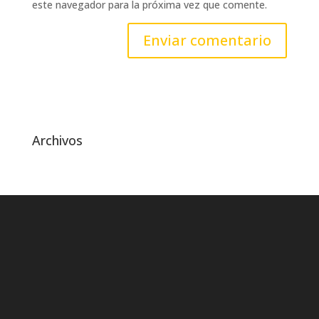
este navegador para la próxima vez que comente.
Archivos