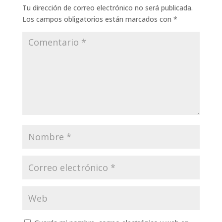
Tu dirección de correo electrónico no será publicada.
Los campos obligatorios están marcados con
*