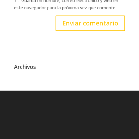
Guarda mi nombre, correo electrónico y web en
este navegador para la próxima vez que comente.
Archivos