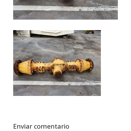
Enviar comentario