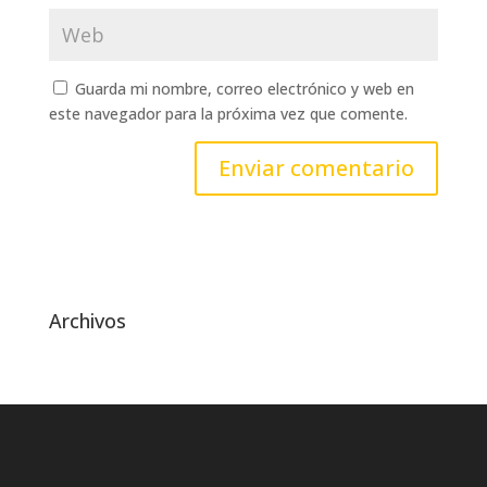
Guarda mi nombre, correo electrónico y web en
este navegador para la próxima vez que comente.
Archivos