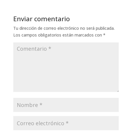
Enviar comentario
Tu dirección de correo electrónico no será publicada.
Los campos obligatorios están marcados con
*