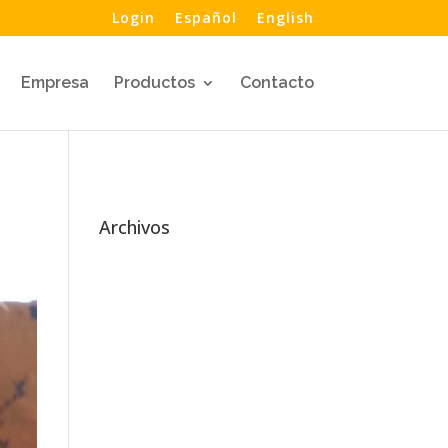
Login
Español
English
Empresa
Productos
Contacto
Archivos