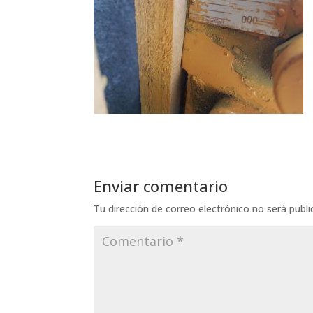
Enviar comentario
Tu dirección de correo electrónico no será publi