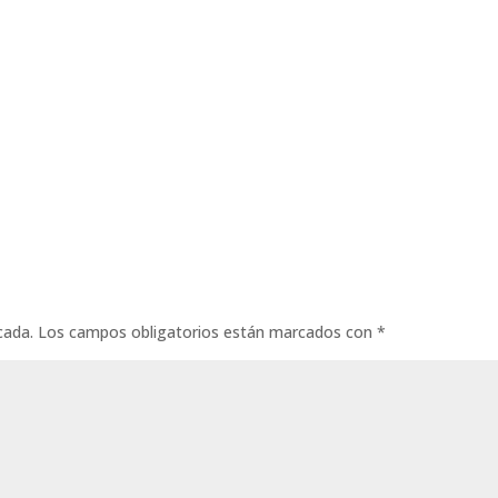
cada.
Los campos obligatorios están marcados con
*