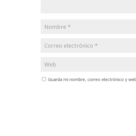
Guarda mi nombre, correo electrónico y we