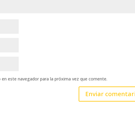
b en este navegador para la próxima vez que comente.