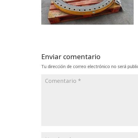
Enviar comentario
Tu dirección de correo electrónico no será publi