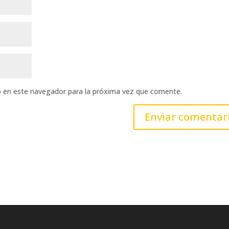
b en este navegador para la próxima vez que comente.