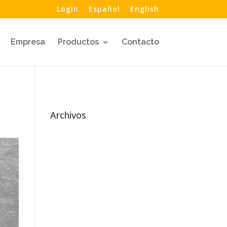
Login
Español
English
Empresa
Productos
Contacto
Archivos