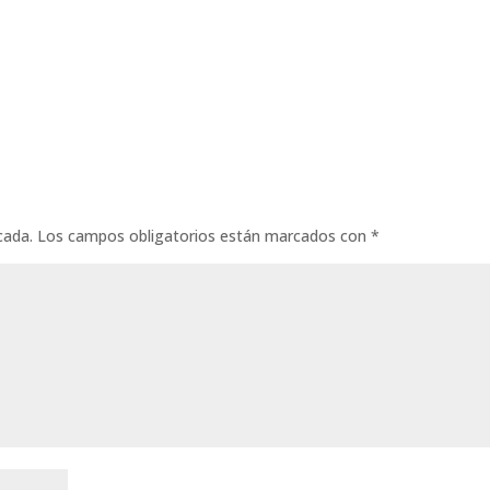
cada.
Los campos obligatorios están marcados con
*