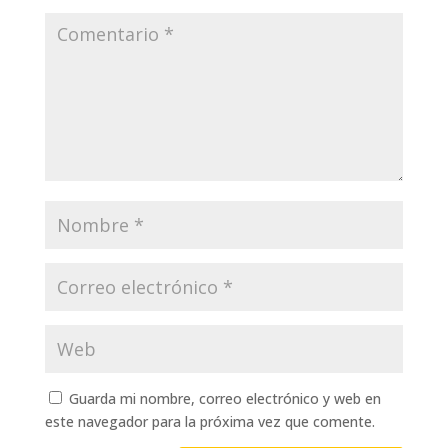
Guarda mi nombre, correo electrónico y web en
este navegador para la próxima vez que comente.