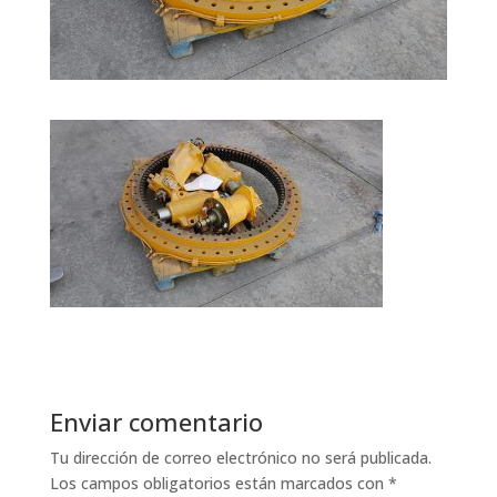
Enviar comentario
Tu dirección de correo electrónico no será publicada.
Los campos obligatorios están marcados con
*