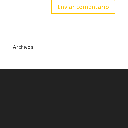
Archivos