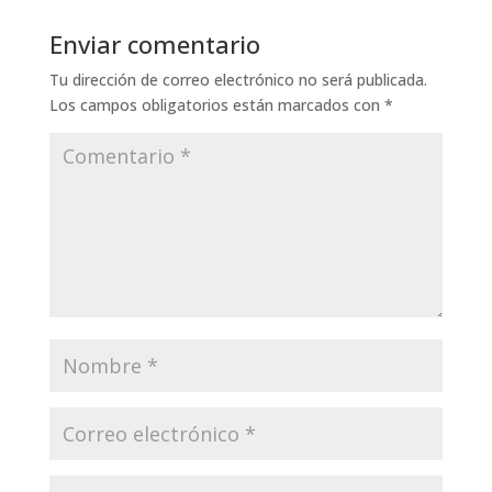
Enviar comentario
Tu dirección de correo electrónico no será publicada.
Los campos obligatorios están marcados con
*