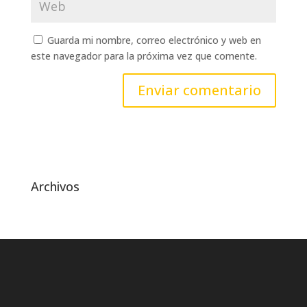
Guarda mi nombre, correo electrónico y web en
este navegador para la próxima vez que comente.
Archivos