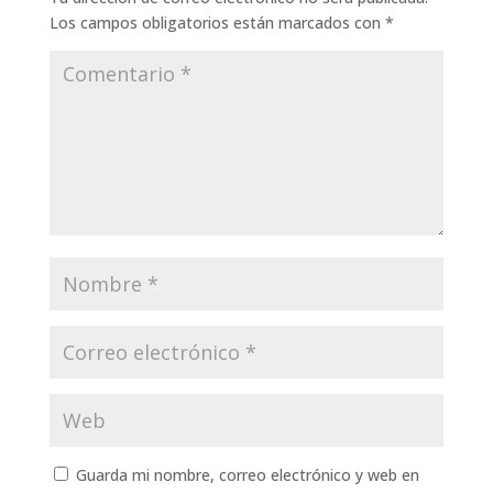
Los campos obligatorios están marcados con
*
Guarda mi nombre, correo electrónico y web en