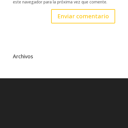
este navegador para la próxima vez que comente.
Archivos