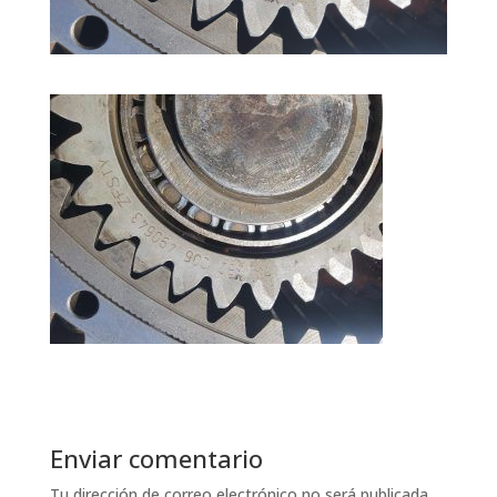
Enviar comentario
Tu dirección de correo electrónico no será publicada.