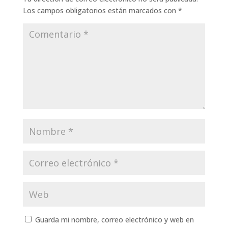
Los campos obligatorios están marcados con
*
Guarda mi nombre, correo electrónico y web en