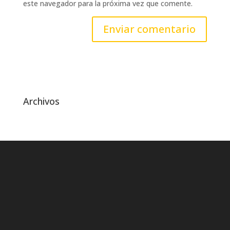
este navegador para la próxima vez que comente.
Archivos