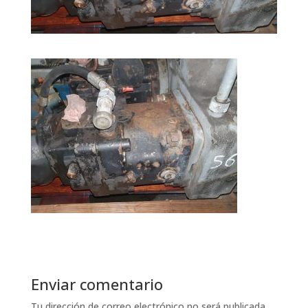
Enviar comentario
Tu dirección de correo electrónico no será publicada.