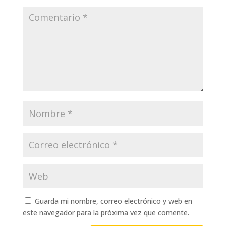
Guarda mi nombre, correo electrónico y web en
este navegador para la próxima vez que comente.