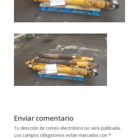
Enviar comentario
Tu dirección de correo electrónico no será publicada.
Los campos obligatorios están marcados con
*