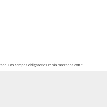
cada.
Los campos obligatorios están marcados con
*