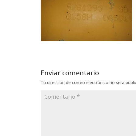
Enviar comentario
Tu dirección de correo electrónico no será publi