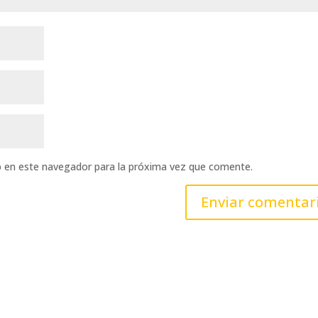
b en este navegador para la próxima vez que comente.