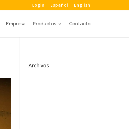
Login
Español
English
Empresa
Productos
Contacto
Archivos