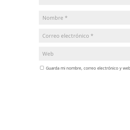
Guarda mi nombre, correo electrónico y we