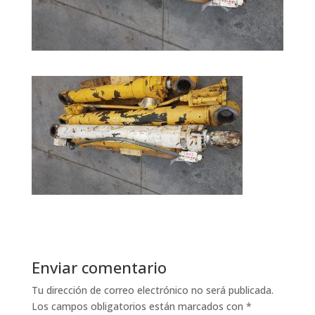
Enviar comentario
Tu dirección de correo electrónico no será publicada.
Los campos obligatorios están marcados con
*