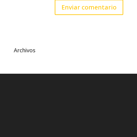
Archivos