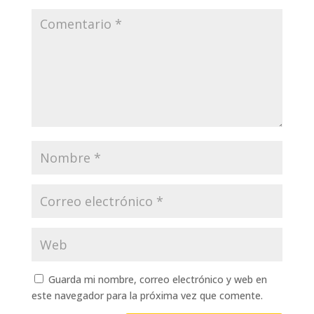
Guarda mi nombre, correo electrónico y web en
este navegador para la próxima vez que comente.