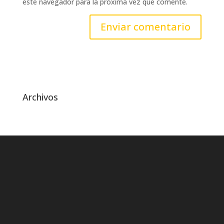
este navegador para la próxima vez que comente.
Archivos