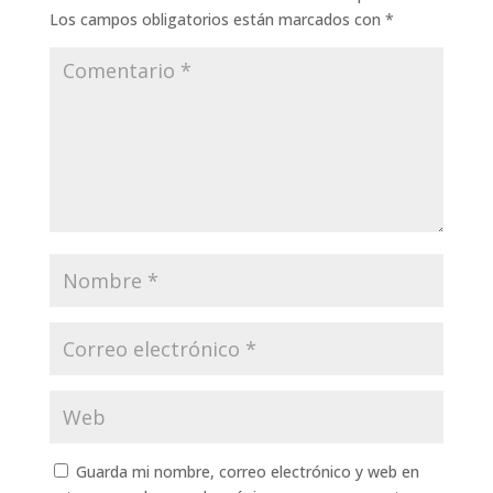
Los campos obligatorios están marcados con
*
Guarda mi nombre, correo electrónico y web en