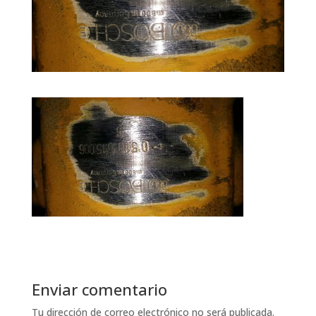
Enviar comentario
Tu dirección de correo electrónico no será publicada.