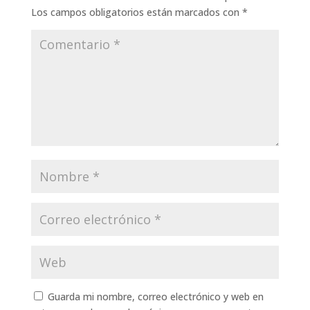
Los campos obligatorios están marcados con
*
Guarda mi nombre, correo electrónico y web en