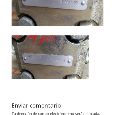
Enviar comentario
Tu dirección de correo electrónico no será publicada.