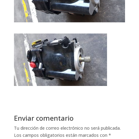
Enviar comentario
Tu dirección de correo electrónico no será publicada.
Los campos obligatorios están marcados con
*