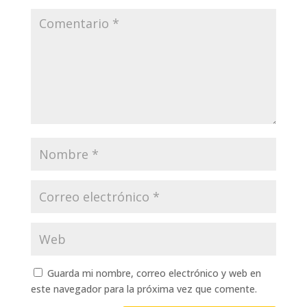
Guarda mi nombre, correo electrónico y web en
este navegador para la próxima vez que comente.