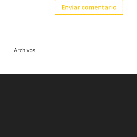
Archivos