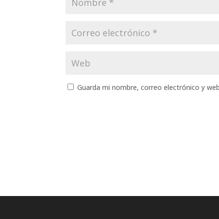
Guarda mi nombre, correo electrónico y we