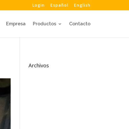
Login
Español
English
Empresa
Productos
Contacto
Archivos