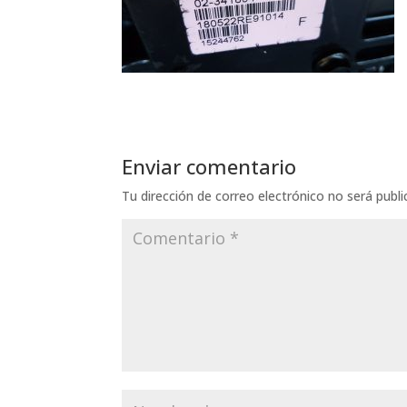
Enviar comentario
Tu dirección de correo electrónico no será publi