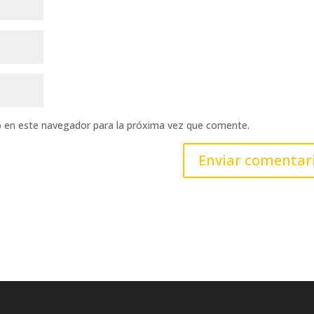
b en este navegador para la próxima vez que comente.