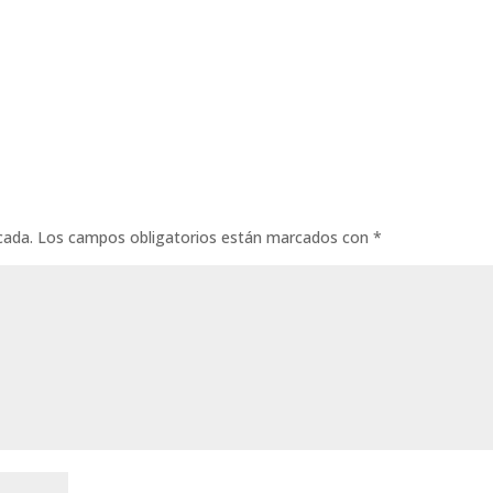
cada.
Los campos obligatorios están marcados con
*