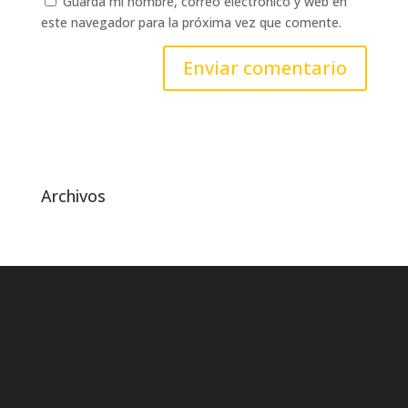
Guarda mi nombre, correo electrónico y web en
este navegador para la próxima vez que comente.
Archivos