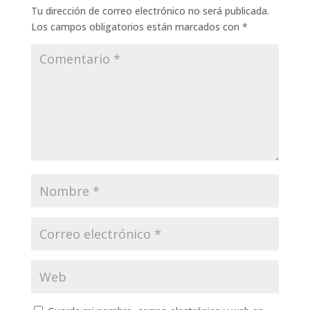
Tu dirección de correo electrónico no será publicada.
Los campos obligatorios están marcados con
*