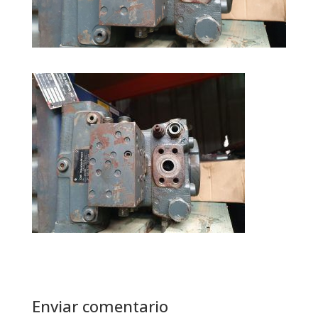
Enviar comentario