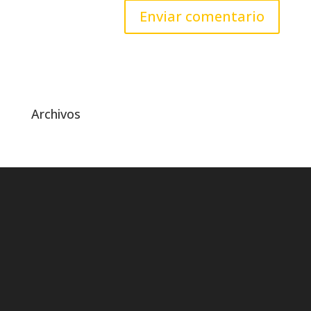
Archivos