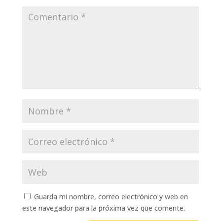
Guarda mi nombre, correo electrónico y web en
este navegador para la próxima vez que comente.