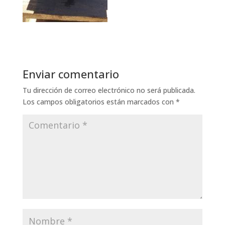
Enviar comentario
Tu dirección de correo electrónico no será publicada.
Los campos obligatorios están marcados con
*