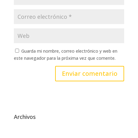
Guarda mi nombre, correo electrónico y web en
este navegador para la próxima vez que comente.
Archivos