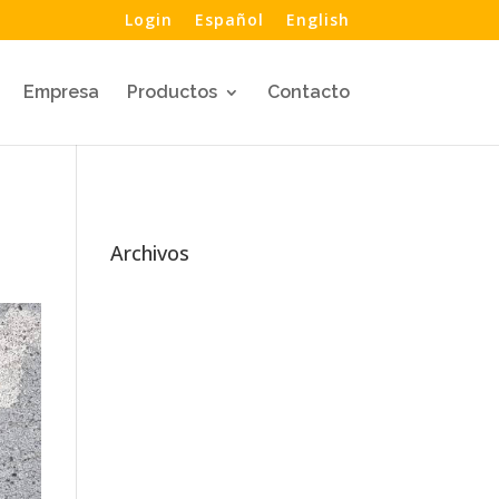
Login
Español
English
Empresa
Productos
Contacto
Archivos