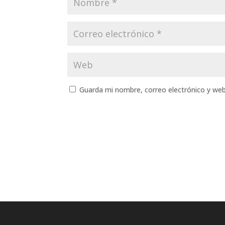
Guarda mi nombre, correo electrónico y we