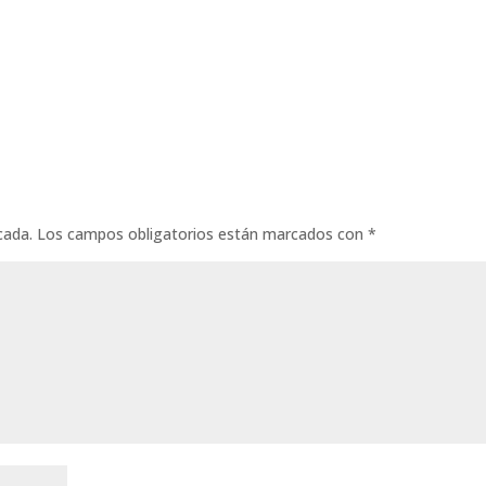
cada.
Los campos obligatorios están marcados con
*