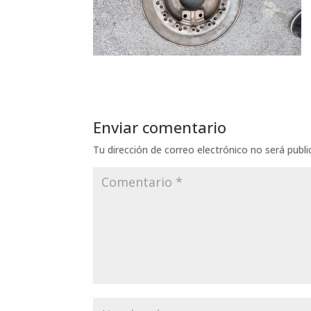
Enviar comentario
Tu dirección de correo electrónico no será publi