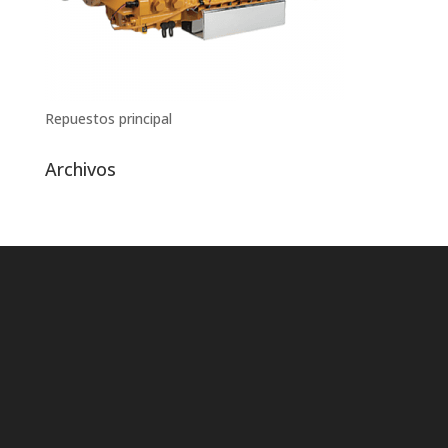
Repuestos principal
Archivos