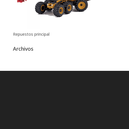
Repuestos principal
Archivos