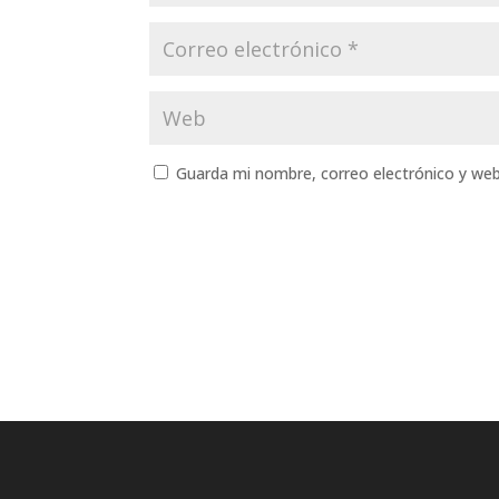
Guarda mi nombre, correo electrónico y we