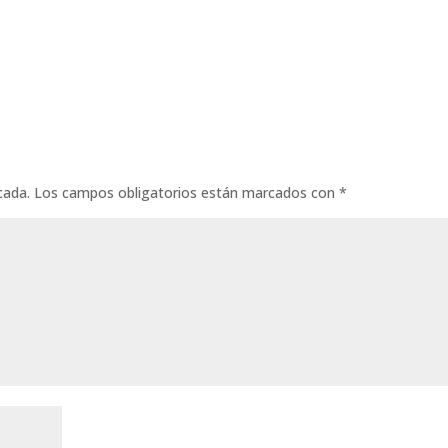
cada.
Los campos obligatorios están marcados con
*