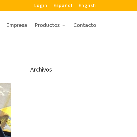
Login
Español
English
Empresa
Productos
Contacto
Archivos