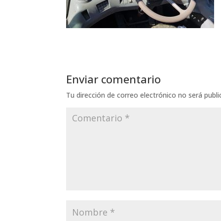
Enviar comentario
Tu dirección de correo electrónico no será publi