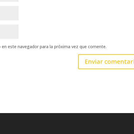
b en este navegador para la próxima vez que comente.