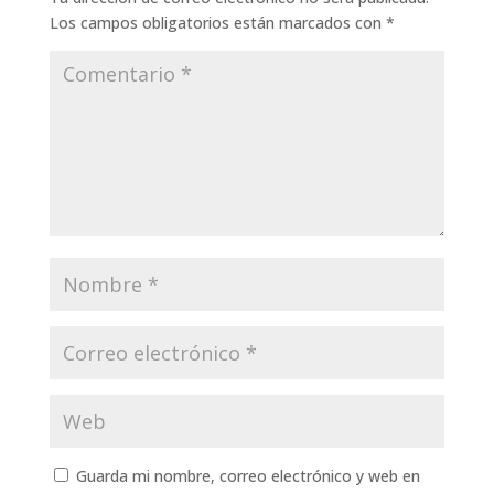
Los campos obligatorios están marcados con
*
Guarda mi nombre, correo electrónico y web en