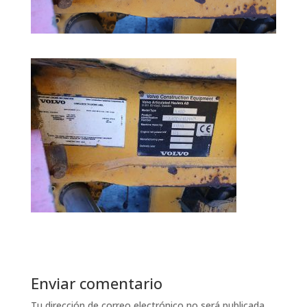
Enviar comentario
Tu dirección de correo electrónico no será publicada.