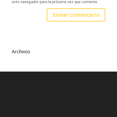
este navegador para la próxima vez que comente.
Archivos