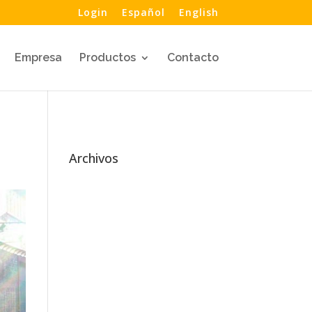
Login
Español
English
Empresa
Productos
Contacto
Archivos