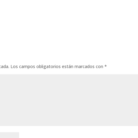
cada.
Los campos obligatorios están marcados con
*