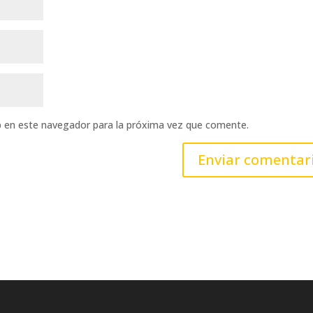
b en este navegador para la próxima vez que comente.