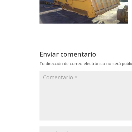
Enviar comentario
Tu dirección de correo electrónico no será publi