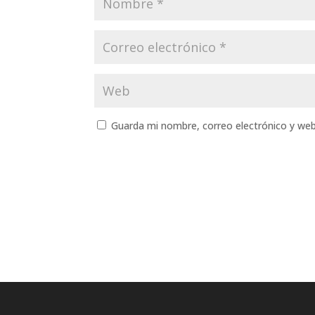
Guarda mi nombre, correo electrónico y we