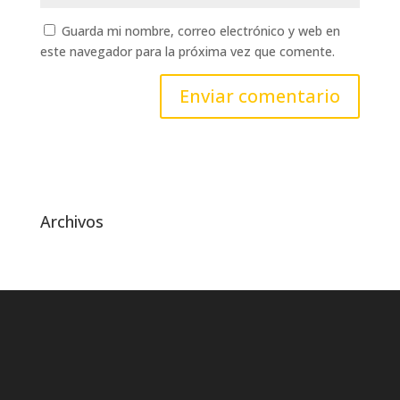
Guarda mi nombre, correo electrónico y web en
este navegador para la próxima vez que comente.
Archivos