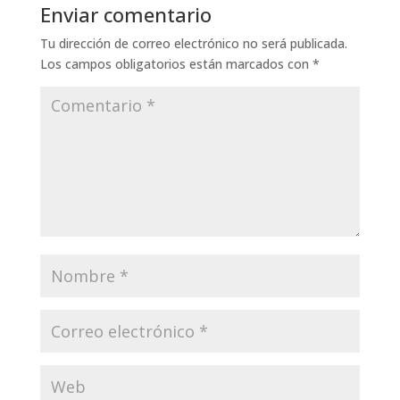
Enviar comentario
Tu dirección de correo electrónico no será publicada.
Los campos obligatorios están marcados con
*