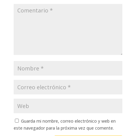
Guarda mi nombre, correo electrónico y web en
este navegador para la próxima vez que comente.