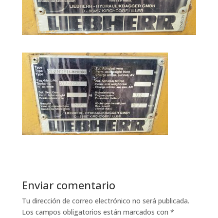
Enviar comentario
Tu dirección de correo electrónico no será publicada.
Los campos obligatorios están marcados con
*