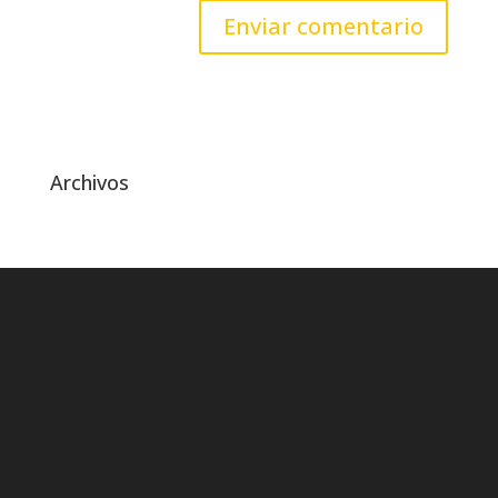
Archivos