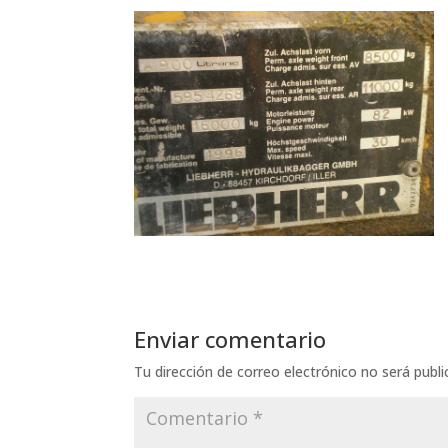
Enviar comentario
Tu dirección de correo electrónico no será publi