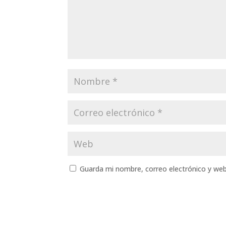
Guarda mi nombre, correo electrónico y we