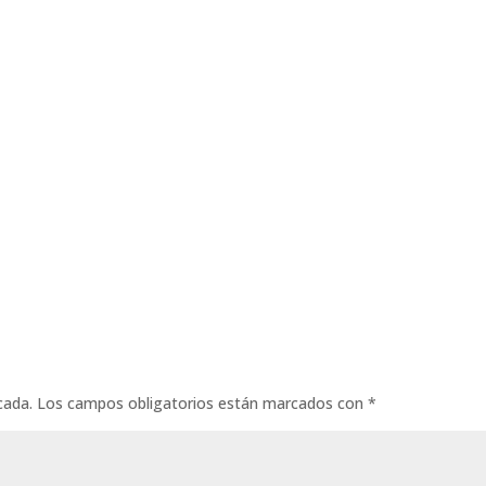
cada.
Los campos obligatorios están marcados con
*