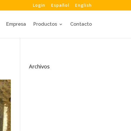
Login
Español
English
Empresa
Productos
Contacto
Archivos