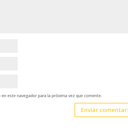
b en este navegador para la próxima vez que comente.