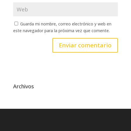
Guarda mi nombre, correo electrónico y web en
este navegador para la próxima vez que comente.
Archivos