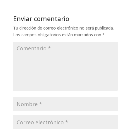
Enviar comentario
Tu dirección de correo electrónico no será publicada.
Los campos obligatorios están marcados con
*