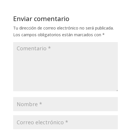
Enviar comentario
Tu dirección de correo electrónico no será publicada.
Los campos obligatorios están marcados con
*