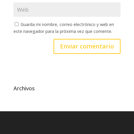
Guarda mi nombre, correo electrónico y web en
este navegador para la próxima vez que comente.
Archivos