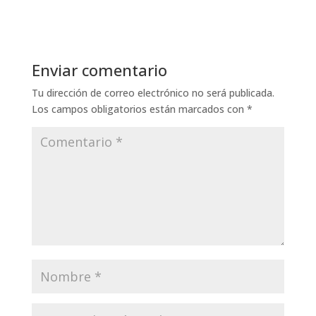
Enviar comentario
Tu dirección de correo electrónico no será publicada.
Los campos obligatorios están marcados con
*