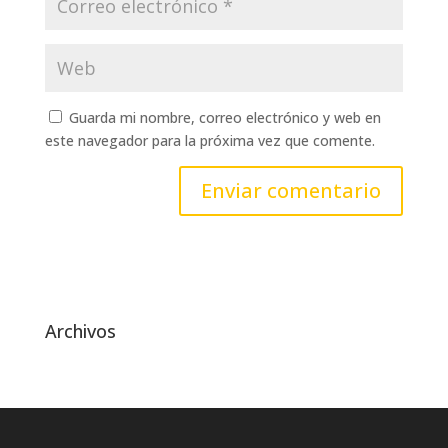
Guarda mi nombre, correo electrónico y web en
este navegador para la próxima vez que comente.
Archivos