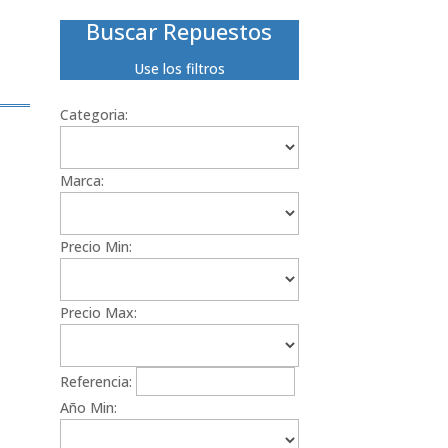
Buscar Repuestos
Use los filtros
Categoria:
Marca:
Precio Min:
Precio Max:
Referencia:
Año Min: