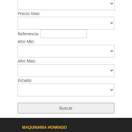
Precio Max:
Referencia:
Año Min:
Año Max:
Estado:
MAQUINARIA HONRADO