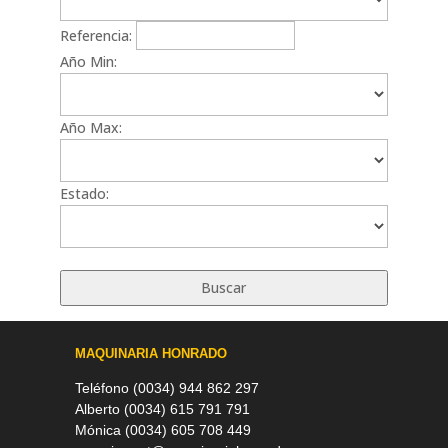
Referencia:
Año Min:
Año Max:
Estado:
MAQUINARIA HONRADO
Teléfono (0034) 944 862 297
Alberto (0034) 615 791 791
Mónica (0034) 605 708 449