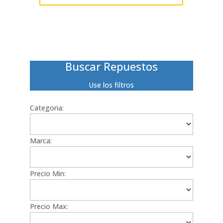
Buscar Repuestos
Use los filtros
Categoria:
Marca:
Precio Min:
Precio Max: